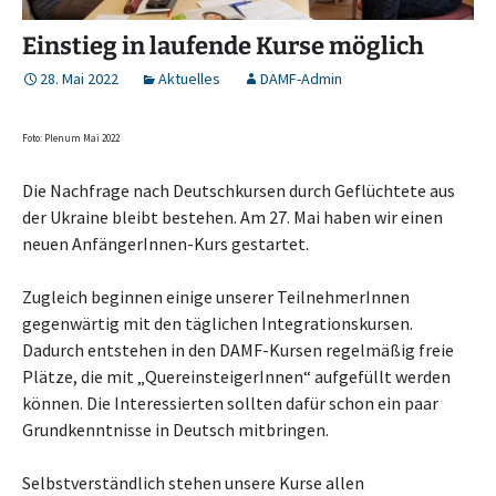
Einstieg in laufende Kurse möglich
28. Mai 2022
Aktuelles
DAMF-Admin
Foto: Plenum Mai 2022
Die Nachfrage nach Deutschkursen durch Geflüchtete aus
der Ukraine bleibt bestehen. Am 27. Mai haben wir einen
neuen AnfängerInnen-Kurs gestartet.
Zugleich beginnen einige unserer TeilnehmerInnen
gegenwärtig mit den täglichen Integrationskursen.
Dadurch entstehen in den DAMF-Kursen regelmäßig freie
Plätze, die mit „QuereinsteigerInnen“ aufgefüllt werden
können. Die Interessierten sollten dafür schon ein paar
Grundkenntnisse in Deutsch mitbringen.
Selbstverständlich stehen unsere Kurse allen