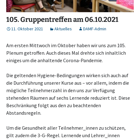
105. Gruppentreffen am 06.10.2021
11. Oktober 2021
Aktuelles
DAMF-Admin
Am ersten Mittwoch im Oktober haben wir uns zum 105.
Plenum getroffen. Auch dieses Mal drehte sich inhaltlich
einiges um die anhaltende Corona-Pandemie.
Die geltenden Hygiene-Bedingungen wirken sich auch auf
die Durchführung unserer Kurse aus – vor allem, indem die
mögliche Teilnehmerzahl in den uns zur Verfügung
stehenden Räumen auf sechs Lernende reduziert ist. Diese
Beschränkung folgt aus den zu beachtenden
Abstandsregeln.
Um die Gesundheit aller Teilnehmer_innen zu schützen,
gilt zudem die 3-G-Regel. Lernende und Lehrer_innen