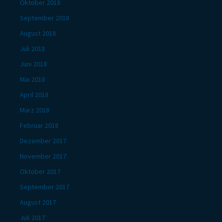
Oktober 2018
September 2018
August 2018
Juli 2018
Juni 2018
Mai 2018
April 2018
März 2018
Februar 2018
Dezember 2017
November 2017
Oktober 2017
September 2017
August 2017
Juli 2017