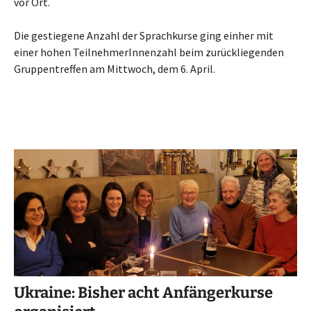
vor Ort.
Die gestiegene Anzahl der Sprachkurse ging einher mit
einer hohen TeilnehmerInnenzahl beim zurückliegenden
Gruppentreffen am Mittwoch, dem 6. April.
Ukraine: Bisher acht Anfängerkurse