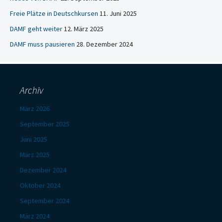
Freie Plätze in Deutschkursen
11. Juni 2025
DAMF geht weiter
12. März 2025
DAMF muss pausieren
28. Dezember 2024
Archiv
März 2026
September 2025
Juni 2025
März 2025
Dezember 2024
Oktober 2024
September 2024
März 2024