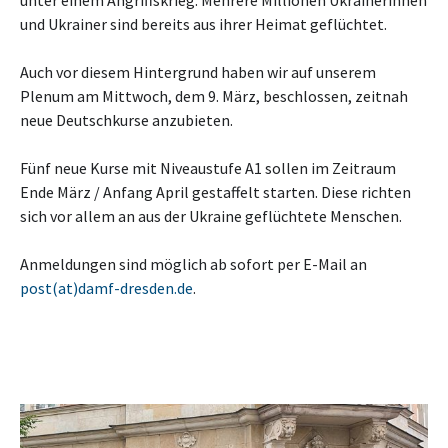
und Ukrainer sind bereits aus ihrer Heimat geflüchtet.
Auch vor diesem Hintergrund haben wir auf unserem
Plenum am Mittwoch, dem 9. März, beschlossen, zeitnah
neue Deutschkurse anzubieten.
Fünf neue Kurse mit Niveaustufe A1 sollen im Zeitraum
Ende März / Anfang April gestaffelt starten. Diese richten
sich vor allem an aus der Ukraine geflüchtete Menschen.
Anmeldungen sind möglich ab sofort per E-Mail an
post(at)damf-dresden.de
.