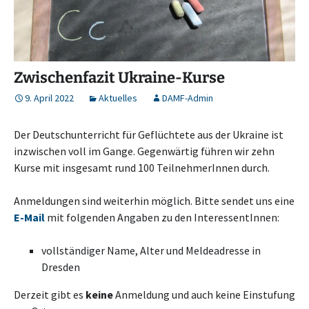
Zwischenfazit Ukraine-Kurse
9. April 2022
Aktuelles
DAMF-Admin
Der Deutschunterricht für Geflüchtete aus der Ukraine ist
inzwischen voll im Gange. Gegenwärtig führen wir zehn
Kurse mit insgesamt rund 100 TeilnehmerInnen durch.
Anmeldungen sind weiterhin möglich. Bitte sendet uns eine
E-Mail
mit folgenden Angaben zu den InteressentInnen:
vollständiger Name, Alter und Meldeadresse in
Dresden
Derzeit gibt es
keine
Anmeldung und auch keine Einstufung