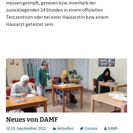
müssen geimpft, genesen bzw. innerhalb der
zurückliegenden 24 Stunden in einem offiziellen
Testzentrum oder bei einer Hausärztin bzw. einem
Hausarzt getestet sein.
Neues von DAMF
19. September 2021
Aktuelles
Corona
DAMF-