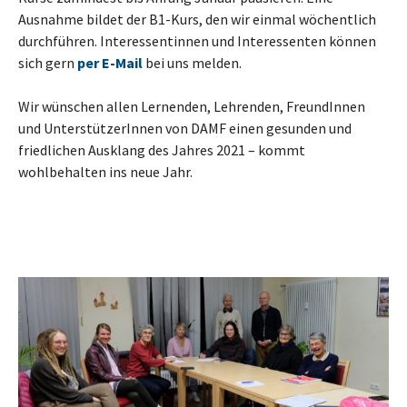
Ausnahme bildet der B1-Kurs, den wir einmal wöchentlich
durchführen. Interessentinnen und Interessenten können
sich gern
per E-Mail
bei uns melden.
Wir wünschen allen Lernenden, Lehrenden, FreundInnen
und UnterstützerInnen von DAMF einen gesunden und
friedlichen Ausklang des Jahres 2021 – kommt
wohlbehalten ins neue Jahr.