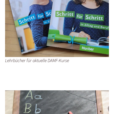
Lehrbücher für aktuelle DAMF-Kurse