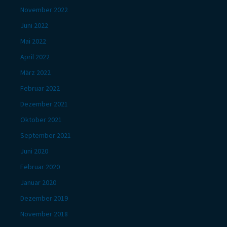
November 2022
Juni 2022
Mai 2022
April 2022
März 2022
Februar 2022
Dezember 2021
Oktober 2021
September 2021
Juni 2020
Februar 2020
Januar 2020
Dezember 2019
November 2018