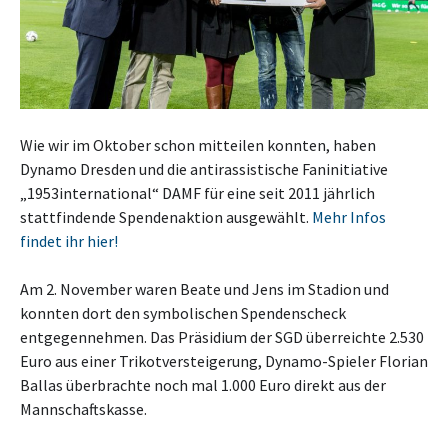
Wie wir im Oktober schon mitteilen konnten, haben
Dynamo Dresden und die antirassistische Faninitiative
„1953international“ DAMF für eine seit 2011 jährlich
stattfindende Spendenaktion ausgewählt.
Mehr Infos
findet ihr hier!
Am 2. November waren Beate und Jens im Stadion und
konnten dort den symbolischen Spendenscheck
entgegennehmen. Das Präsidium der SGD überreichte 2.530
Euro aus einer Trikotversteigerung, Dynamo-Spieler Florian
Ballas überbrachte noch mal 1.000 Euro direkt aus der
Mannschaftskasse.