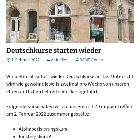
Deutschkurse starten wieder
7. Februar 2022
Aktuelles
DAMF-Admin
Wir bieten ab sofort wieder Deutschkurse an. Der Unterricht
wird wie gewohnt jeweils zweimal pro Woche von unseren
ehrenamtlichen LehrerInnen durchgeführt.
Folgende Kurse haben wir auf unserem 107. Gruppentreffen
am 2. Februar 2022 zusammengestellt:
Alphabetisierungskurs
Einstiegskurs A1