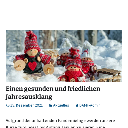
Einen gesunden und friedlichen
Jahresausklang
19. Dezember 2021
Aktuelles
DAMF-Admin
Aufgrund der anhaltenden Pandemielage werden unsere
Kurse zumindest bis Anfang Januar pausieren. Eine