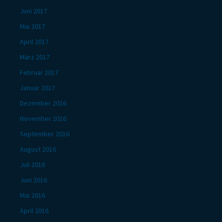
Juni 2017
Mai 2017
April 2017
März 2017
Februar 2017
Januar 2017
Dezember 2016
November 2016
September 2016
August 2016
Juli 2016
Juni 2016
Mai 2016
April 2016