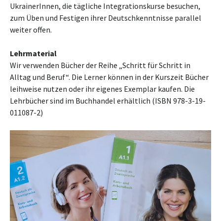
UkrainerInnen, die tägliche Integrationskurse besuchen,
zum Üben und Festigen ihrer Deutschkenntnisse parallel
weiter offen.
Lehrmaterial
Wir verwenden Bücher der Reihe „Schritt für Schritt in
Alltag und Beruf“. Die Lerner können in der Kurszeit Bücher
leihweise nutzen oder ihr eigenes Exemplar kaufen. Die
Lehrbücher sind im Buchhandel erhältlich (ISBN 978-3-19-
011087-2)