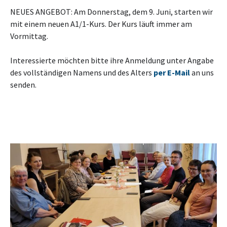
NEUES ANGEBOT: Am Donnerstag, dem 9. Juni, starten wir
mit einem neuen A1/1-Kurs. Der Kurs läuft immer am
Vormittag.
Interessierte möchten bitte ihre Anmeldung unter Angabe
des vollständigen Namens und des Alters
per E-Mail
an uns
senden.