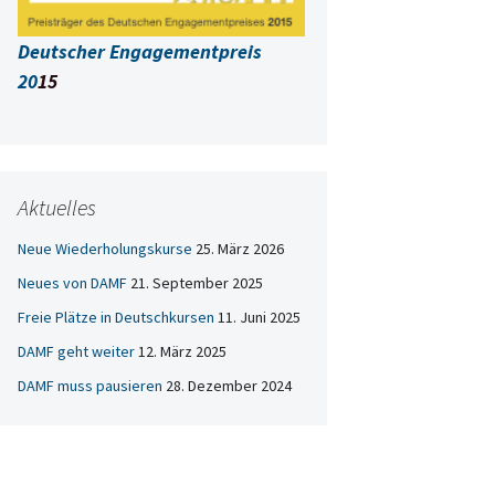
Deutscher Engagementpreis
20
15
Aktuelles
Neue Wiederholungskurse
25. März 2026
Neues von DAMF
21. September 2025
Freie Plätze in Deutschkursen
11. Juni 2025
DAMF geht weiter
12. März 2025
DAMF muss pausieren
28. Dezember 2024