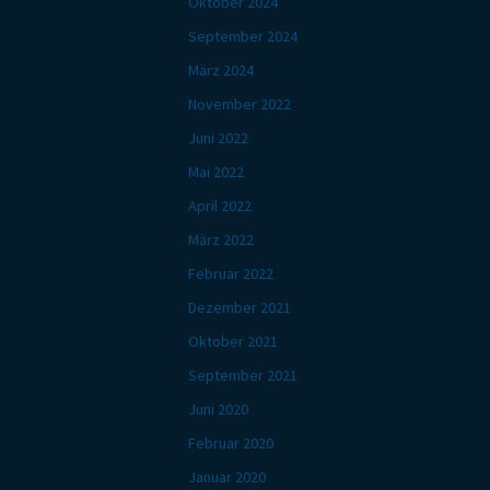
Oktober 2024
September 2024
März 2024
November 2022
Juni 2022
Mai 2022
April 2022
März 2022
Februar 2022
Dezember 2021
Oktober 2021
September 2021
Juni 2020
Februar 2020
Januar 2020