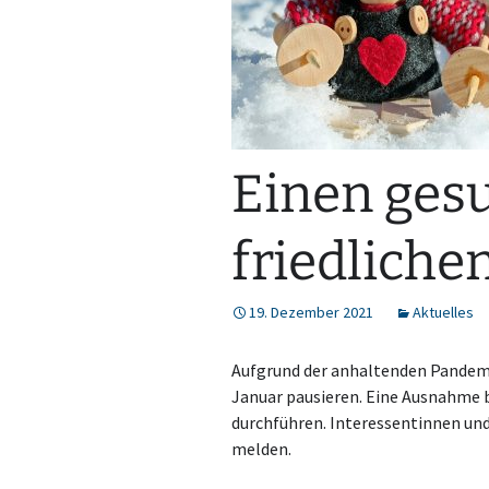
Einen ges
friedliche
19. Dezember 2021
Aktuelles
Aufgrund der anhaltenden Pandem
Januar pausieren. Eine Ausnahme b
durchführen. Interessentinnen un
melden.