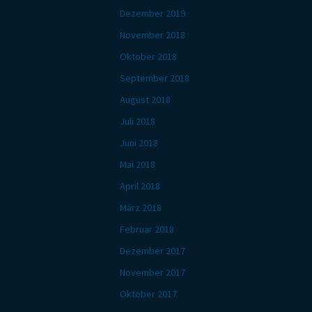
Dezember 2019
November 2018
Oktober 2018
September 2018
August 2018
Juli 2018
Juni 2018
Mai 2018
April 2018
März 2018
Februar 2018
Dezember 2017
November 2017
Oktober 2017