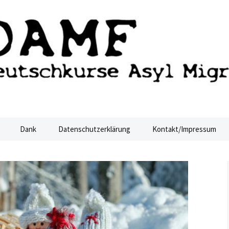
ucht Dresden
sden
Dank
Datenschutzerklärung
Kontakt/Impressum