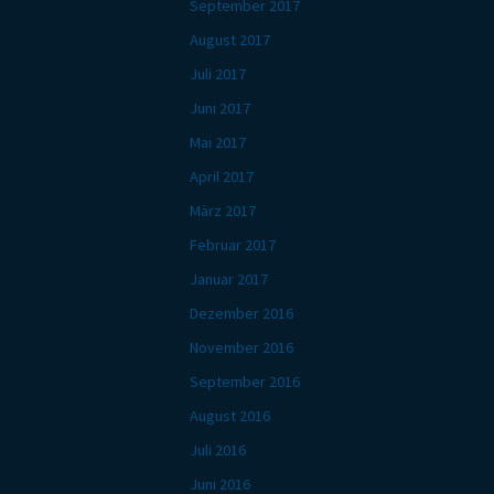
September 2017
August 2017
Juli 2017
Juni 2017
Mai 2017
April 2017
März 2017
Februar 2017
Januar 2017
Dezember 2016
November 2016
September 2016
August 2016
Juli 2016
Juni 2016