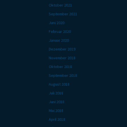
Oktober 2021
September 2021
Juni 2020
Februar 2020
Januar 2020
Dezember 2019
November 2018
Oktober 2018
September 2018
August 2018
Juli 2018
Juni 2018
Mai 2018
April 2018