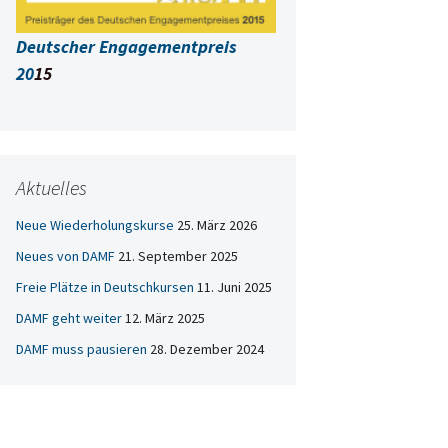
Deutscher Engagementpreis
20
15
Aktuelles
Neue Wiederholungskurse
25. März 2026
Neues von DAMF
21. September 2025
Freie Plätze in Deutschkursen
11. Juni 2025
DAMF geht weiter
12. März 2025
DAMF muss pausieren
28. Dezember 2024