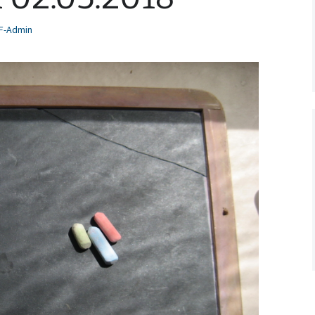
F-Admin