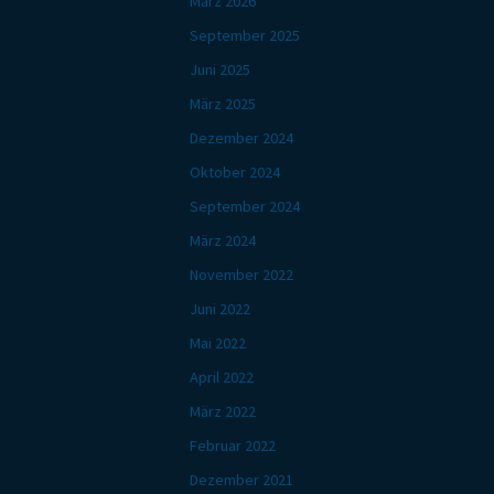
März 2026
September 2025
Juni 2025
März 2025
Dezember 2024
Oktober 2024
September 2024
März 2024
November 2022
Juni 2022
Mai 2022
April 2022
März 2022
Februar 2022
Dezember 2021