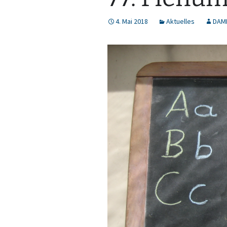
4. Mai 2018
Aktuelles
DAM