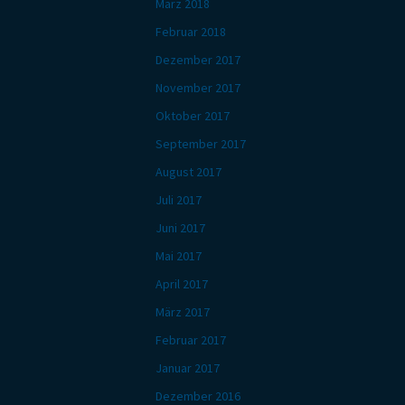
März 2018
Februar 2018
Dezember 2017
November 2017
Oktober 2017
September 2017
August 2017
Juli 2017
Juni 2017
Mai 2017
April 2017
März 2017
Februar 2017
Januar 2017
Dezember 2016