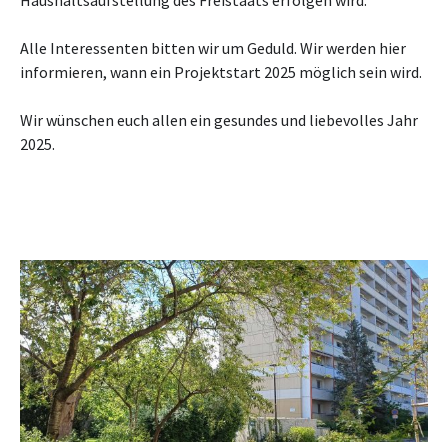
Alle Interessenten bitten wir um Geduld. Wir werden hier
informieren, wann ein Projektstart 2025 möglich sein wird.
Wir wünschen euch allen ein gesundes und liebevolles Jahr
2025.