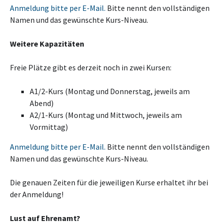
Anmeldung bitte per E-Mail.
Bitte nennt den vollständigen
Namen und das gewünschte Kurs-Niveau.
Weitere Kapazitäten
Freie Plätze gibt es derzeit noch in zwei Kursen:
A1/2-Kurs (Montag und Donnerstag, jeweils am
Abend)
A2/1-Kurs (Montag und Mittwoch, jeweils am
Vormittag)
Anmeldung bitte per E-Mail.
Bitte nennt den vollständigen
Namen und das gewünschte Kurs-Niveau.
Die genauen Zeiten für die jeweiligen Kurse erhaltet ihr bei
der Anmeldung!
Lust auf Ehrenamt?