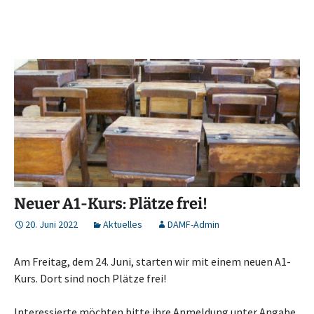
Neuer A1-Kurs: Plätze frei!
20. Juni 2022
Aktuelles
DAMF-Admin
Am Freitag, dem 24. Juni, starten wir mit einem neuen A1-
Kurs. Dort sind noch Plätze frei!
Interessierte möchten bitte ihre Anmeldung unter Angabe