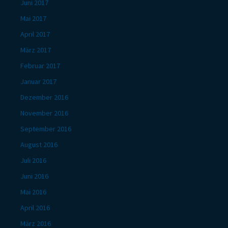
Juni 2017
Mai 2017
April 2017
März 2017
Februar 2017
Januar 2017
Dezember 2016
November 2016
September 2016
August 2016
Juli 2016
Juni 2016
Mai 2016
April 2016
März 2016