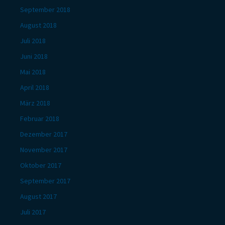
September 2018
August 2018
Juli 2018
Juni 2018
Mai 2018
April 2018
März 2018
Februar 2018
Dezember 2017
November 2017
Oktober 2017
September 2017
August 2017
Juli 2017