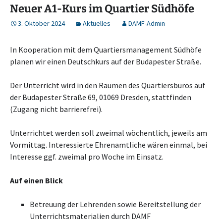
Neuer A1-Kurs im Quartier Südhöfe
3. Oktober 2024
Aktuelles
DAMF-Admin
In Kooperation mit dem Quartiersmanagement Südhöfe
planen wir einen Deutschkurs auf der Budapester Straße.
Der Unterricht wird in den Räumen des Quartiersbüros auf
der Budapester Straße 69, 01069 Dresden, stattfinden
(Zugang nicht barrierefrei).
Unterrichtet werden soll zweimal wöchentlich, jeweils am
Vormittag. Interessierte Ehrenamtliche wären einmal, bei
Interesse ggf. zweimal pro Woche im Einsatz.
Auf einen Blick
Betreuung der Lehrenden sowie Bereitstellung der
Unterrichtsmaterialien durch DAMF