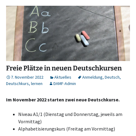
Freie Plätze in neuen Deutschkursen
7. November 2022
Aktuelles
Anmeldung
,
Deutsch
,
Deutschkurs
,
lernen
DAMF-Admin
Im November 2022 starten zwei neue Deutschkurse.
Niveau A1/1 (Dienstag und Donnerstag, jeweils am
Vormittag)
Alphabetisierungskurs (Freitag am Vormittag)