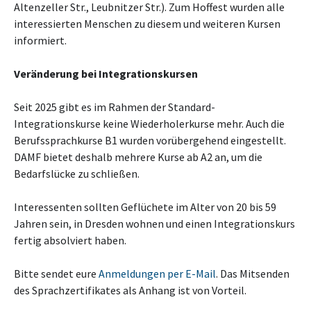
Altenzeller Str., Leubnitzer Str.). Zum Hoffest wurden alle
interessierten Menschen zu diesem und weiteren Kursen
informiert.
Veränderung bei Integrationskursen
Seit 2025 gibt es im Rahmen der Standard-
Integrationskurse keine Wiederholerkurse mehr. Auch die
Berufssprachkurse B1 wurden vorübergehend eingestellt.
DAMF bietet deshalb mehrere Kurse ab A2 an, um die
Bedarfslücke zu schließen.
Interessenten sollten Geflüchete im Alter von 20 bis 59
Jahren sein, in Dresden wohnen und einen Integrationskurs
fertig absolviert haben.
Bitte sendet eure
Anmeldungen per E-Mail
. Das Mitsenden
des Sprachzertifikates als Anhang ist von Vorteil.