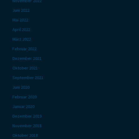
November 2022
Juni 2022
Mai 2022
April 2022
März 2022
Februar 2022
Dezember 2021
Oktober 2021
September 2021
Juni 2020
Februar 2020
Januar 2020
Dezember 2019
November 2018
Oktober 2018