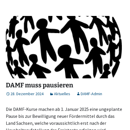
DAMF muss pausieren
28. Dezember 2024
Aktuelles
DAMF-Admin
Die DAMF-Kurse machen ab 1. Januar 2025 eine ungeplante
Pause bis zur Bewilligung neuer Fördermittel durch das
Land Sachsen, welche voraussichtlich erst nach der
Haushaltsaufstellung des Freistaats erfolgen wird.