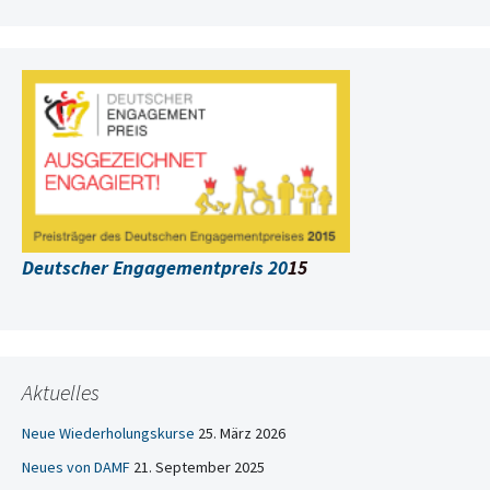
Deutscher Engagementpreis 20
15
Aktuelles
Neue Wiederholungskurse
25. März 2026
Neues von DAMF
21. September 2025