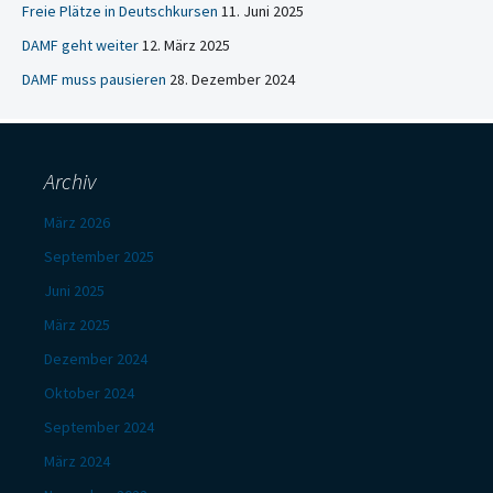
Freie Plätze in Deutschkursen
11. Juni 2025
DAMF geht weiter
12. März 2025
DAMF muss pausieren
28. Dezember 2024
Archiv
März 2026
September 2025
Juni 2025
März 2025
Dezember 2024
Oktober 2024
September 2024
März 2024