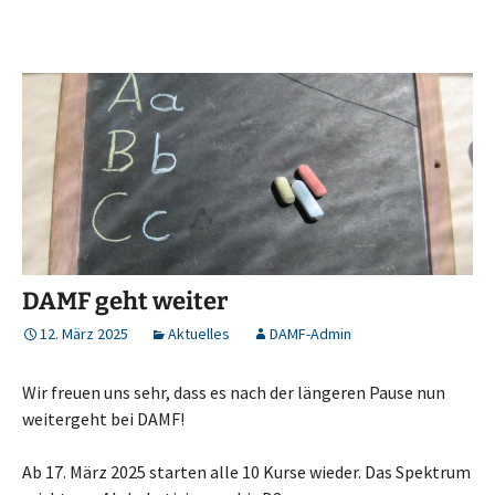
DAMF geht weiter
12. März 2025
Aktuelles
DAMF-Admin
Wir freuen uns sehr, dass es nach der längeren Pause nun
weitergeht bei DAMF!
Ab 17. März 2025 starten alle 10 Kurse wieder. Das Spektrum