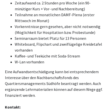
Zeitaufwand ca. 2 Stunden pro Woche (ein 90-
minütiger Kurs + Vor- und Nachbereitung)
Teilnahme an monatlichen DAMF-Plena (erster
Mittwoch im Monat)
Vorkenntnisse gern gesehen, aber nicht notwendig
(Möglichkeit für Hospitation bzw. Probestunde)
Seminarraum bietet Platz für 13 Personen
Whiteboard, Flipchart und zweiflügelige Kreidetafel
vorhanden
Kaffee- und Teeküche mit Soda-Stream
W-Lan vorhanden
Eine Aufwandsentschädigung kann bei entsprechendem
Interesse über den Nachbarschaftsfonds des
Quartiersmanagements Südhöfe beantragt werden. Auch
ergänzende Lehrmaterialien können auf diesem Wege ggf.
finanziert werden.
Kontakt: