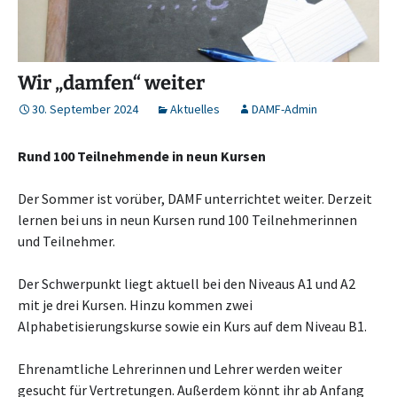
Wir „damfen“ weiter
30. September 2024
Aktuelles
DAMF-Admin
Rund 100 Teilnehmende in neun Kursen
Der Sommer ist vorüber, DAMF unterrichtet weiter. Derzeit
lernen bei uns in neun Kursen rund 100 Teilnehmerinnen
und Teilnehmer.
Der Schwerpunkt liegt aktuell bei den Niveaus A1 und A2
mit je drei Kursen. Hinzu kommen zwei
Alphabetisierungskurse sowie ein Kurs auf dem Niveau B1.
Ehrenamtliche Lehrerinnen und Lehrer werden weiter
gesucht für Vertretungen. Außerdem könnt ihr ab Anfang