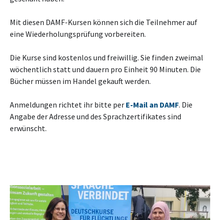
Mit diesen DAMF-Kursen können sich die Teilnehmer auf
eine Wiederholungsprüfung vorbereiten.
Die Kurse sind kostenlos und freiwillig. Sie finden zweimal
wöchentlich statt und dauern pro Einheit 90 Minuten. Die
Bücher müssen im Handel gekauft werden.
Anmeldungen richtet ihr bitte per
E-Mail an DAMF
. Die
Angabe der Adresse und des Sprachzertifikates sind
erwünscht.