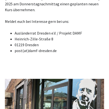
2025 am Donnerstagnachmittag einen geplanten neuen
Kurs übernehmen.
Meldet euch bei Interesse gern bei uns:
Ausländerrat Dresden e.V. / Projekt DAMF
Heinrich-Zille-Straße 8
01219 Dresden
post(at)damf-dresden.de