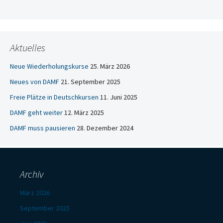
Aktuelles
Neue Wiederholungskurse
25. März 2026
Neues von DAMF
21. September 2025
Freie Plätze in Deutschkursen
11. Juni 2025
DAMF geht weiter
12. März 2025
DAMF muss pausieren
28. Dezember 2024
Archiv
März 2026
September 2025