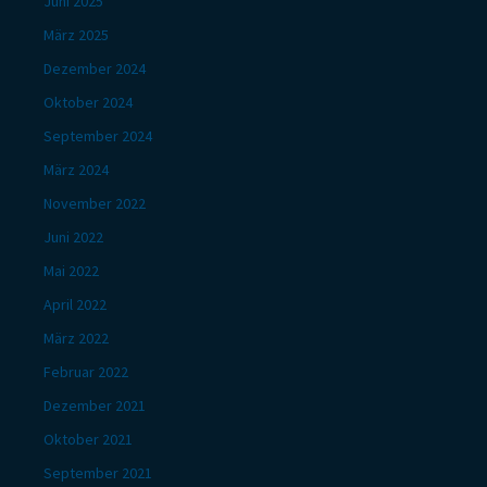
Juni 2025
März 2025
Dezember 2024
Oktober 2024
September 2024
März 2024
November 2022
Juni 2022
Mai 2022
April 2022
März 2022
Februar 2022
Dezember 2021
Oktober 2021
September 2021