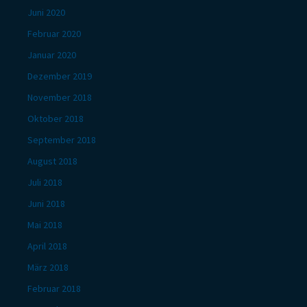
Juni 2020
Februar 2020
Januar 2020
Dezember 2019
November 2018
Oktober 2018
September 2018
August 2018
Juli 2018
Juni 2018
Mai 2018
April 2018
März 2018
Februar 2018