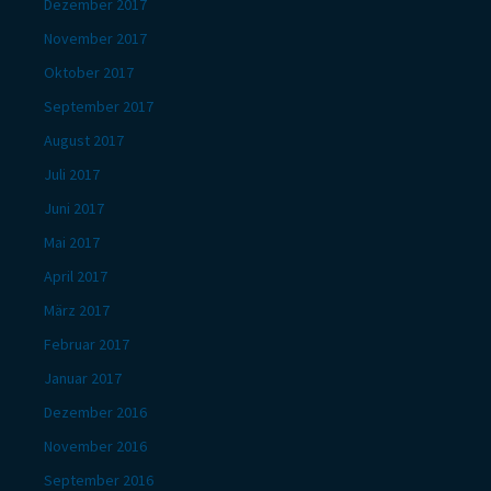
Dezember 2017
November 2017
Oktober 2017
September 2017
August 2017
Juli 2017
Juni 2017
Mai 2017
April 2017
März 2017
Februar 2017
Januar 2017
Dezember 2016
November 2016
September 2016