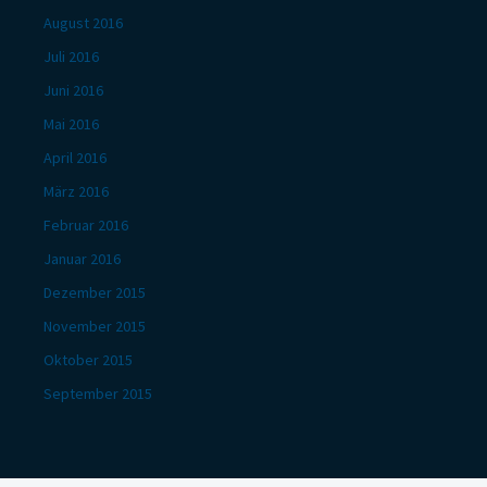
August 2016
Juli 2016
Juni 2016
Mai 2016
April 2016
März 2016
Februar 2016
Januar 2016
Dezember 2015
November 2015
Oktober 2015
September 2015