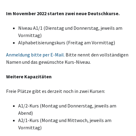
Im November 2022 starten zwei neue Deutschkurse.
Niveau A1/1 (Dienstag und Donnerstag, jeweils am
Vormittag)
Alphabetisierungskurs (Freitag am Vormittag)
Anmeldung bitte per E-Mail.
Bitte nennt den vollständigen
Namen und das gewünschte Kurs-Niveau.
Weitere Kapazitäten
Freie Plätze gibt es derzeit noch in zwei Kursen:
A1/2-Kurs (Montag und Donnerstag, jeweils am
Abend)
A2/1-Kurs (Montag und Mittwoch, jeweils am
Vormittag)