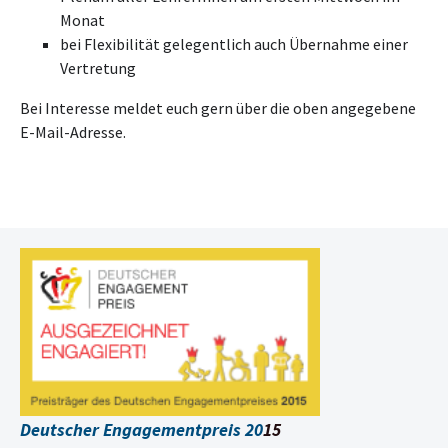
Monat
bei Flexibilität gelegentlich auch Übernahme einer
Vertretung
Bei Interesse meldet euch gern über die oben angegebene
E-Mail-Adresse.
Deutscher Engagementpreis 20
15