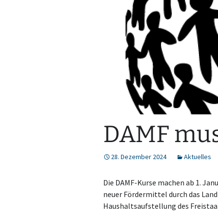
DAMF mus
28. Dezember 2024
Aktuelles
Die DAMF-Kurse machen ab 1. Janua
neuer Fördermittel durch das Land 
Haushaltsaufstellung des Freistaat