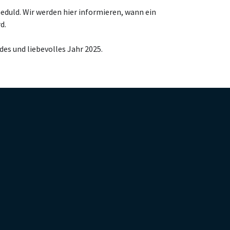
eduld. Wir werden hier informieren, wann ein
d.
es und liebevolles Jahr 2025.