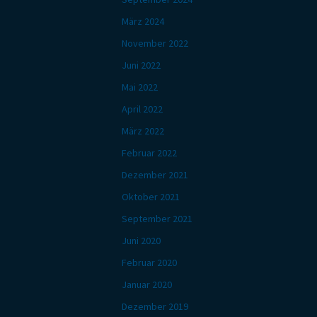
März 2024
November 2022
Juni 2022
Mai 2022
April 2022
März 2022
Februar 2022
Dezember 2021
Oktober 2021
September 2021
Juni 2020
Februar 2020
Januar 2020
Dezember 2019