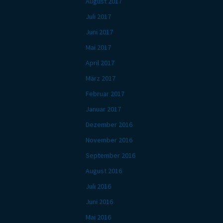
August 2017
Juli 2017
Juni 2017
Mai 2017
April 2017
März 2017
Februar 2017
Januar 2017
Dezember 2016
November 2016
September 2016
August 2016
Juli 2016
Juni 2016
Mai 2016