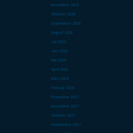
November 2018
Oktober 2018
September 2018
August 2018
Juli 2018
Juni 2018
Mai 2018
April 2018
März 2018
Februar 2018
Dezember 2017
November 2017
Oktober 2017
September 2017