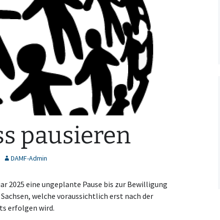
s pausieren
DAMF-Admin
r 2025 eine ungeplante Pause bis zur Bewilligung
Sachsen, welche voraussichtlich erst nach der
s erfolgen wird.