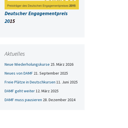
Deutscher Engagementpreis
20
15
Aktuelles
Neue Wiederholungskurse
25. März 2026
Neues von DAMF
21. September 2025
Freie Plätze in Deutschkursen
11. Juni 2025
DAMF geht weiter
12. März 2025
DAMF muss pausieren
28. Dezember 2024