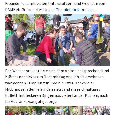
Freunden und mit vielen Unterstützern und Freunden von
DAMF ein Sommerfest in der
Chemiefabrik Dresden
.
Das Wetter präsentierte sich dem Anlass entsprechend und
Klärchen schickte am Nachmittag endlich die ersehnten
wärmenden Strahlen zur Erde hinunter. Dank vieler
Mitbringsel aller Feiernden entstand ein reichhaltiges
Buffett mit leckeren Dingen aus vieler Länder Küchen, auch
für Getränke war gut gesorgt.