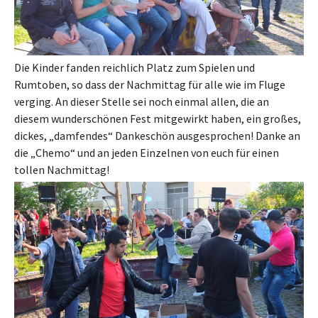
Die Kinder fanden reichlich Platz zum Spielen und
Rumtoben, so dass der Nachmittag für alle wie im Fluge
verging. An dieser Stelle sei noch einmal allen, die an
diesem wunderschönen Fest mitgewirkt haben, ein großes,
dickes, „damfendes“ Dankeschön ausgesprochen! Danke an
die „Chemo“ und an jeden Einzelnen von euch für einen
tollen Nachmittag!