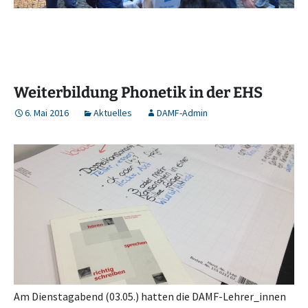
Weiterbildung Phonetik in der EHS
6. Mai 2016
Aktuelles
DAMF-Admin
Am Dienstagabend (03.05.) hatten die DAMF-Lehrer_innen