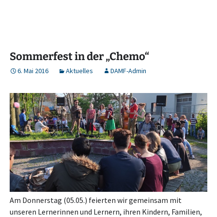
Sommerfest in der „Chemo“
6. Mai 2016
Aktuelles
DAMF-Admin
Am Donnerstag (05.05.) feierten wir gemeinsam mit
unseren Lernerinnen und Lernern, ihren Kindern, Familien,