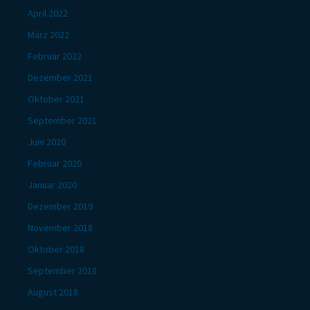
April 2022
März 2022
Februar 2022
Dezember 2021
Oktober 2021
September 2021
Juni 2020
Februar 2020
Januar 2020
Dezember 2019
November 2018
Oktober 2018
September 2018
August 2018