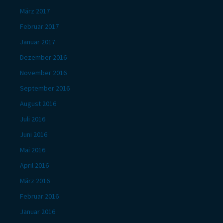
März 2017
Februar 2017
Januar 2017
Dezember 2016
November 2016
September 2016
August 2016
Juli 2016
Juni 2016
Mai 2016
April 2016
März 2016
Februar 2016
Januar 2016