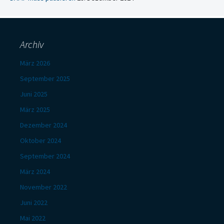
Archiv
März 2026
September 2025
Juni 2025
März 2025
Dezember 2024
Oktober 2024
September 2024
März 2024
November 2022
Juni 2022
Mai 2022