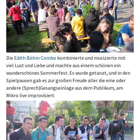
Die
Edith Böhm Combo
kombinierte und musizierte mit
viel Lust und Liebe und machte aus einem schönen ein
wunderschönes Sommerfest. Es wurde getanzt, und in den
Spielpausen gab es zur großen Freude aller die eine oder
andere (Sprech)Gesangseinlage aus dem Publikum, am
Mikro live improvisiert.