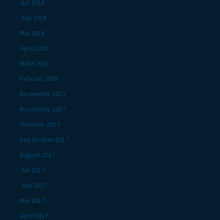
Juli 2018
Juni 2018
Mai 2018
April 2018
März 2018
Februar 2018
Dezember 2017
November 2017
Oktober 2017
September 2017
August 2017
Juli 2017
Juni 2017
Mai 2017
April 2017