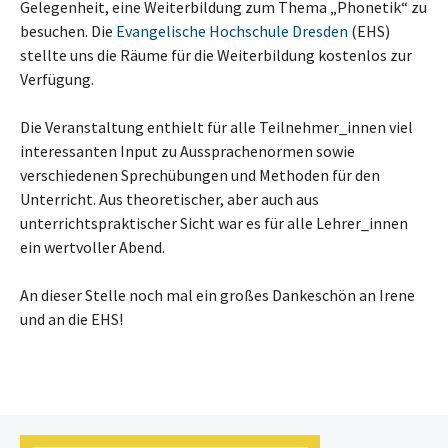
Gelegenheit, eine Weiterbildung zum Thema „Phonetik“ zu
besuchen. Die
Evangelische Hochschule Dresden
(EHS)
stellte uns die Räume für die Weiterbildung kostenlos zur
Verfügung.
Die Veranstaltung enthielt für alle Teilnehmer_innen viel
interessanten Input zu Aussprachenormen sowie
verschiedenen Sprechübungen und Methoden für den
Unterricht. Aus theoretischer, aber auch aus
unterrichtspraktischer Sicht war es für alle Lehrer_innen
ein wertvoller Abend.
An dieser Stelle noch mal ein großes Dankeschön an Irene
und an die EHS!