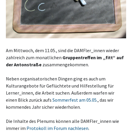
Am Mittwoch, dem 11.05., sind die DAMFler_innen wieder
zahlreich zum monatlichen
Gruppentreffen im „fitt“ auf
der Antonstraße
zusammengekommen.
Neben organisatorischen Dingen ging es auch um
Kulturangebote für Geflüchtete und Hilfestellung für
Lerner_innen, die Arbeit suchen. Außerdem warfen wir
einen Blick zurück aufs
Sommerfest am 05.05.
, das wir
kommendes Jahr sicher wiederholen.
Die Inhalte des Plenums können alle DAMFler_innen wie
immer im
Protokoll im Forum nachlesen
.