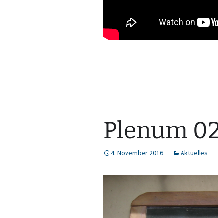
22. November 2016
Aktuelles
Plenum 02
4. November 2016
Aktuelles