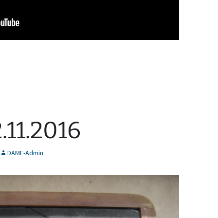
DAMF-Admin
.11.2016
DAMF-Admin