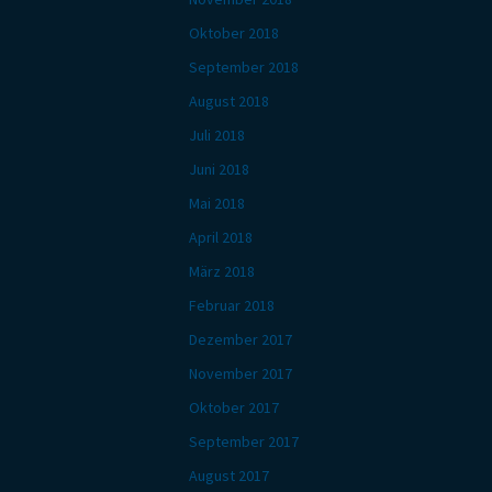
Oktober 2018
September 2018
August 2018
Juli 2018
Juni 2018
Mai 2018
April 2018
März 2018
Februar 2018
Dezember 2017
November 2017
Oktober 2017
September 2017
August 2017