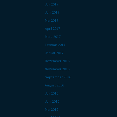
Juli 2017
Juni 2017
Mai 2017
April 2017
März 2017
Februar 2017
Januar 2017
Dezember 2016
November 2016
September 2016
August 2016
Juli 2016
Juni 2016
Mai 2016