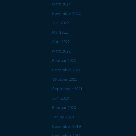
März 2024
November 2022
Juni 2022
Mai 2022
April 2022
März 2022
Februar 2022
Dezember 2021
Oktober 2021
September 2021
Juni 2020
Februar 2020
Januar 2020
Dezember 2019
November 2018