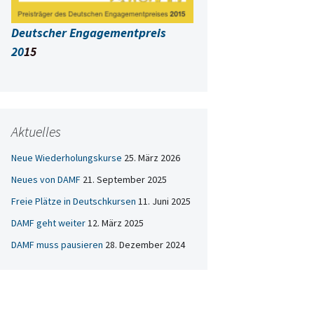
Deutscher Engagementpreis
20
15
Aktuelles
Neue Wiederholungskurse
25. März 2026
Neues von DAMF
21. September 2025
Freie Plätze in Deutschkursen
11. Juni 2025
DAMF geht weiter
12. März 2025
DAMF muss pausieren
28. Dezember 2024