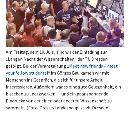
Am Freitag, dem 10. Juni, sind wir der Einladung zur
„Langen Nacht der Wissenschaften“ der TU Dresden
gefolgt. Bei der Veranstaltung
„Meet new friends – meet
your fellow students!“
im Görges Bau kamen wir mit
Menschen ins Gespräch, die sich für unsere Arbeit
interessieren. Außerdem war es eine gute Gelegenheit, ein
bisschen zu „netzwerken“ – und ein paar spannende
Eindrücke von der einen oder anderen Wissenschaft zu
sammeln. (Foto: Presse/Landeshauptstadt Dresden)