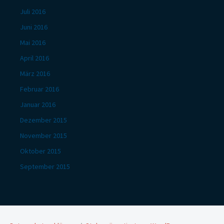
Juli 2016
Juni 2016
Mai 2016
April 2016
März 2016
Februar 2016
Januar 2016
Dezember 2015
November 2015
Oktober 2015
September 2015