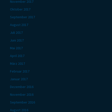
November 2017
Oktober 2017
September 2017
August 2017
Juli 2017
Juni 2017
Mai 2017
April 2017
März 2017
Februar 2017
Januar 2017
Dezember 2016
November 2016
September 2016
August 2016