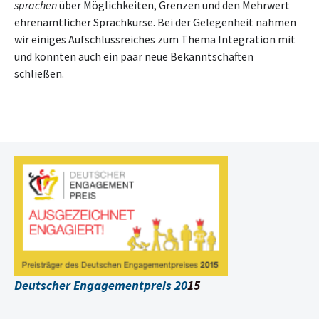
sprachen
über Möglichkeiten, Grenzen und den Mehrwert
ehrenamtlicher Sprachkurse. Bei der Gelegenheit nahmen
wir einiges Aufschlussreiches zum Thema Integration mit
und konnten auch ein paar neue Bekanntschaften
schließen.
Deutscher Engagementpreis 20
15