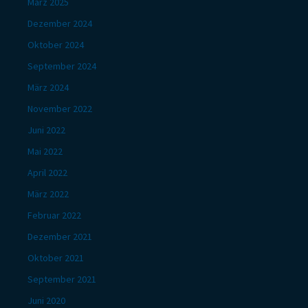
März 2025
Dezember 2024
Oktober 2024
September 2024
März 2024
November 2022
Juni 2022
Mai 2022
April 2022
März 2022
Februar 2022
Dezember 2021
Oktober 2021
September 2021
Juni 2020