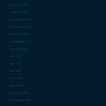
Februar 2020
Januar 2020
Dezember 2019
November 2018
Oktober 2018
September 2018
August 2018
Juli 2018
Juni 2018
Mai 2018
April 2018
März 2018
Februar 2018
Dezember 2017