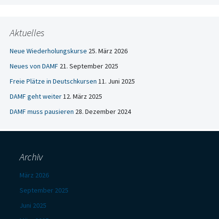
Aktuelles
Neue Wiederholungskurse
25. März 2026
Neues von DAMF
21. September 2025
Freie Plätze in Deutschkursen
11. Juni 2025
DAMF geht weiter
12. März 2025
DAMF muss pausieren
28. Dezember 2024
Archiv
März 2026
September 2025
Juni 2025