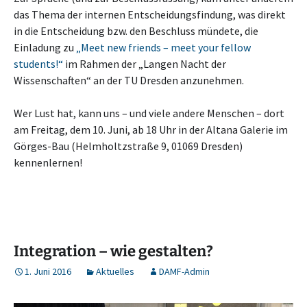
das Thema der internen Entscheidungsfindung, was direkt
in die Entscheidung bzw. den Beschluss mündete, die
Einladung zu
„Meet new friends – meet your fellow
students!“
im Rahmen der „Langen Nacht der
Wissenschaften“ an der TU Dresden anzunehmen.
Wer Lust hat, kann uns – und viele andere Menschen – dort
am Freitag, dem 10. Juni, ab 18 Uhr in der Altana Galerie im
Görges-Bau (Helmholtzstraße 9, 01069 Dresden)
kennenlernen!
Integration – wie gestalten?
1. Juni 2016
Aktuelles
DAMF-Admin