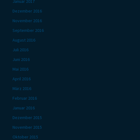
Januar 2017
Dezember 2016
November 2016
September 2016
August 2016
Juli 2016
Juni 2016
Mai 2016
April 2016
März 2016
Februar 2016
Januar 2016
Dezember 2015
November 2015
Oktober 2015