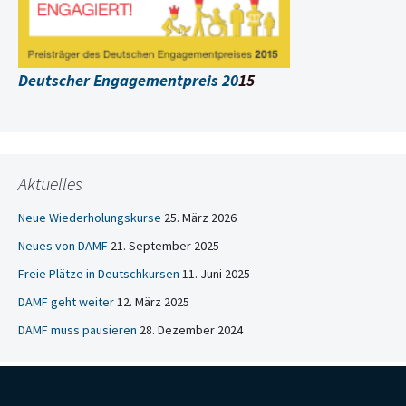
Deutscher Engagementpreis 20
15
Aktuelles
Neue Wiederholungskurse
25. März 2026
Neues von DAMF
21. September 2025
Freie Plätze in Deutschkursen
11. Juni 2025
DAMF geht weiter
12. März 2025
DAMF muss pausieren
28. Dezember 2024