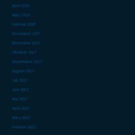
April 2018
März 2018
Februar 2018
Dezember 2017
November 2017
Oktober 2017
September 2017
August 2017
Juli 2017
Juni 2017
Mai 2017
April 2017
März 2017
Februar 2017