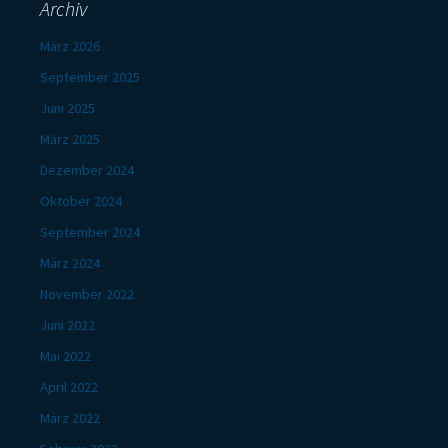
Archiv
März 2026
September 2025
Juni 2025
März 2025
Dezember 2024
Oktober 2024
September 2024
März 2024
November 2022
Juni 2022
Mai 2022
April 2022
März 2022