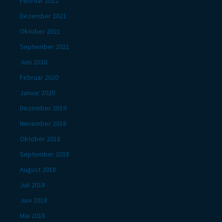
Februar 2022
Dezember 2021
Oktober 2021
September 2021
Juni 2020
Februar 2020
Januar 2020
Dezember 2019
November 2018
Oktober 2018
September 2018
August 2018
Juli 2018
Juni 2018
Mai 2018