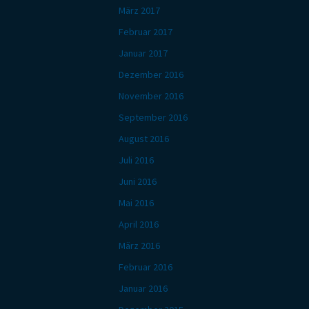
März 2017
Februar 2017
Januar 2017
Dezember 2016
November 2016
September 2016
August 2016
Juli 2016
Juni 2016
Mai 2016
April 2016
März 2016
Februar 2016
Januar 2016