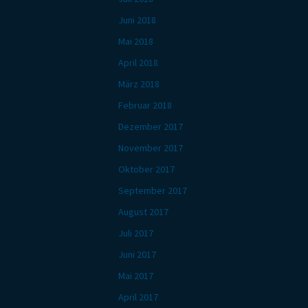
Juni 2018
Mai 2018
April 2018
März 2018
Februar 2018
Dezember 2017
November 2017
Oktober 2017
September 2017
August 2017
Juli 2017
Juni 2017
Mai 2017
April 2017