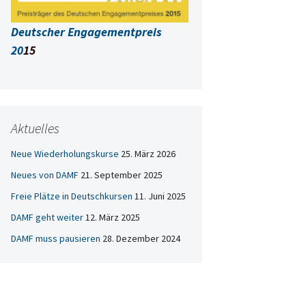
Deutscher Engagementpreis
20
15
Aktuelles
Neue Wiederholungskurse
25. März 2026
Neues von DAMF
21. September 2025
Freie Plätze in Deutschkursen
11. Juni 2025
DAMF geht weiter
12. März 2025
DAMF muss pausieren
28. Dezember 2024