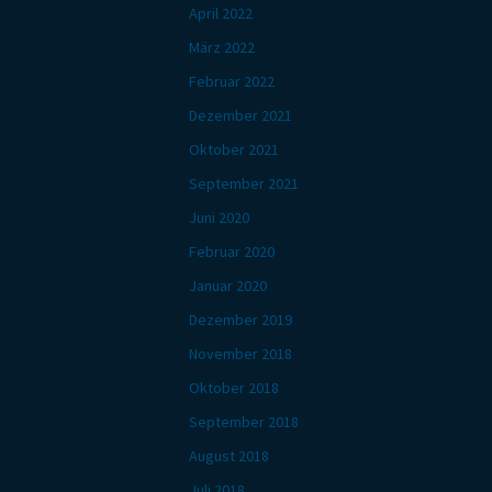
April 2022
März 2022
Februar 2022
Dezember 2021
Oktober 2021
September 2021
Juni 2020
Februar 2020
Januar 2020
Dezember 2019
November 2018
Oktober 2018
September 2018
August 2018
Juli 2018