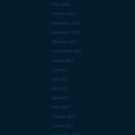
März 2018
Februar 2018
Dezember 2017
November 2017
Oktober 2017
September 2017
August 2017
Juli 2017
Juni 2017
Mai 2017
April 2017
März 2017
Februar 2017
Januar 2017