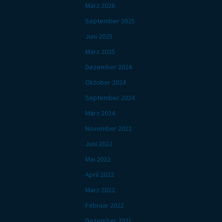
März 2026
September 2025
Juni 2025
März 2025
Dezember 2024
Oktober 2024
September 2024
März 2024
November 2022
Juni 2022
Mai 2022
April 2022
März 2022
Februar 2022
Dezember 2021