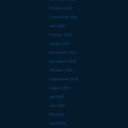
Oktober 2021
September 2021
Juni 2020
Februar 2020
Januar 2020
Dezember 2019
November 2018
Oktober 2018
September 2018
August 2018
Juli 2018
Juni 2018
Mai 2018
April 2018