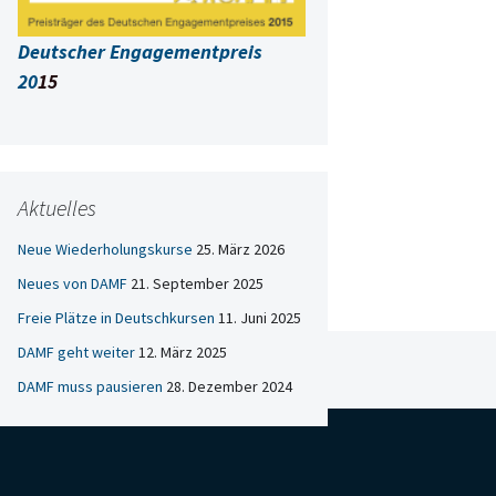
Deutscher Engagementpreis
20
15
Aktuelles
Neue Wiederholungskurse
25. März 2026
Neues von DAMF
21. September 2025
Freie Plätze in Deutschkursen
11. Juni 2025
DAMF geht weiter
12. März 2025
DAMF muss pausieren
28. Dezember 2024