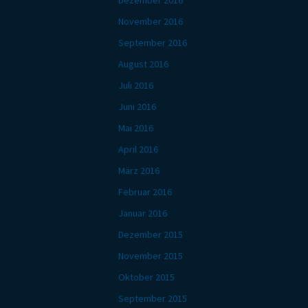
Dezember 2016
November 2016
September 2016
August 2016
Juli 2016
Juni 2016
Mai 2016
April 2016
März 2016
Februar 2016
Januar 2016
Dezember 2015
November 2015
Oktober 2015
September 2015