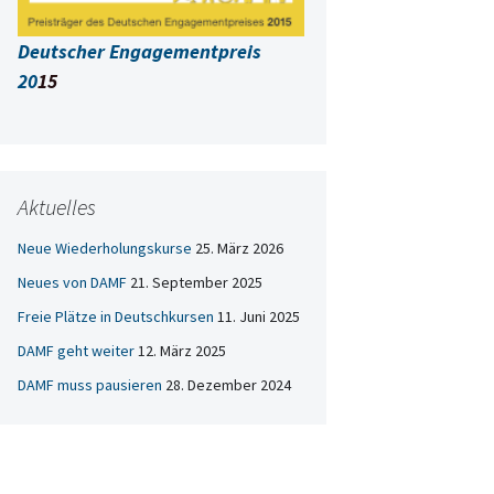
Deutscher Engagementpreis
20
15
Aktuelles
Neue Wiederholungskurse
25. März 2026
Neues von DAMF
21. September 2025
Freie Plätze in Deutschkursen
11. Juni 2025
DAMF geht weiter
12. März 2025
DAMF muss pausieren
28. Dezember 2024