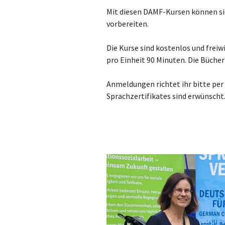
Mit diesen DAMF-Kursen können si
vorbereiten.
Die Kurse sind kostenlos und freiw
pro Einheit 90 Minuten. Die Büche
Anmeldungen richtet ihr bitte per
Sprachzertifikates sind erwünscht