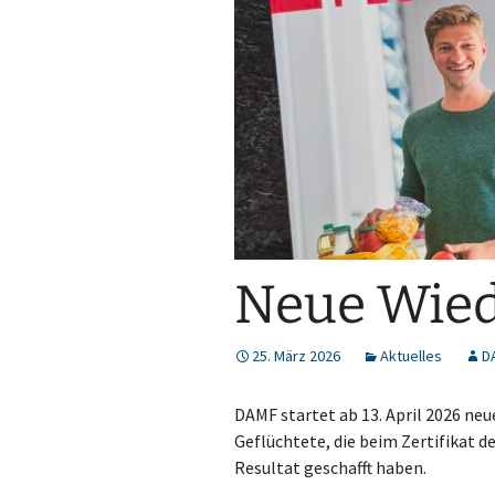
Neue Wied
25. März 2026
Aktuelles
D
DAMF startet ab 13. April 2026 neu
Geflüchtete, die beim Zertifikat 
Resultat geschafft haben.