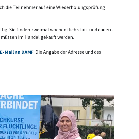
ch die Teilnehmer auf eine Wiederholungsprüfung
illig. Sie finden zweimal wöchentlich statt und dauern
r müssen im Handel gekauft werden.
E-Mail an DAMF
. Die Angabe der Adresse und des
.