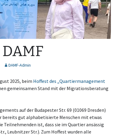
n DAMF
DAMF-Admin
gust 2025, beim
Hoffest des „Quartiermanagement
einen gemeinsamen Stand mit der Migrationsberatung
ements auf der Budapester Str. 69 (01069 Dresden)
r bereits gut alphabetisierte Menschen mit etwas
e Teilnehmenden ist, dass sie im Quartier ansässig
Str., Leubnitzer Str.). Zum Hoffest wurden alle