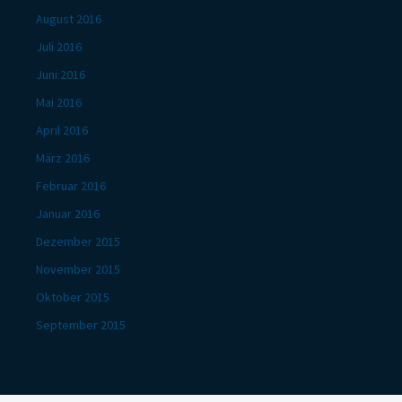
August 2016
Juli 2016
Juni 2016
Mai 2016
April 2016
März 2016
Februar 2016
Januar 2016
Dezember 2015
November 2015
Oktober 2015
September 2015