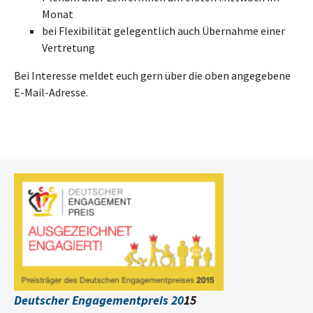
Monat
bei Flexibilität gelegentlich auch Übernahme einer
Vertretung
Bei Interesse meldet euch gern über die oben angegebene
E-Mail-Adresse.
Deutscher Engagementpreis 20
15