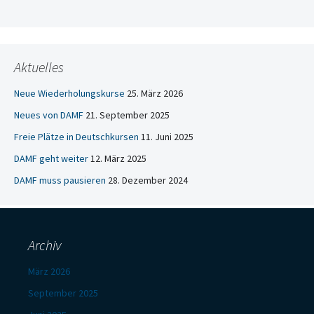
Aktuelles
Neue Wiederholungskurse
25. März 2026
Neues von DAMF
21. September 2025
Freie Plätze in Deutschkursen
11. Juni 2025
DAMF geht weiter
12. März 2025
DAMF muss pausieren
28. Dezember 2024
Archiv
März 2026
September 2025