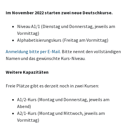
Im November 2022 starten zwei neue Deutschkurse.
Niveau A1/1 (Dienstag und Donnerstag, jeweils am
Vormittag)
Alphabetisierungskurs (Freitag am Vormittag)
Anmeldung bitte per E-Mail.
Bitte nennt den vollständigen
Namen und das gewünschte Kurs-Niveau.
Weitere Kapazitäten
Freie Plätze gibt es derzeit noch in zwei Kursen:
A1/2-Kurs (Montag und Donnerstag, jeweils am
Abend)
A2/1-Kurs (Montag und Mittwoch, jeweils am
Vormittag)