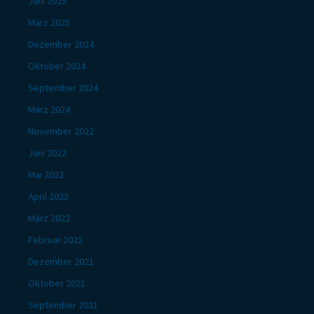
Juni 2025
März 2025
Dezember 2024
Oktober 2024
September 2024
März 2024
November 2022
Juni 2022
Mai 2022
April 2022
März 2022
Februar 2022
Dezember 2021
Oktober 2021
September 2021