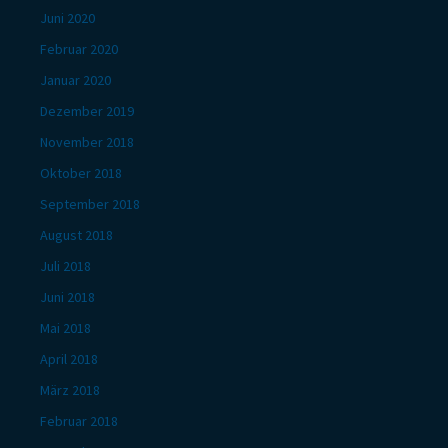
Juni 2020
Februar 2020
Januar 2020
Dezember 2019
November 2018
Oktober 2018
September 2018
August 2018
Juli 2018
Juni 2018
Mai 2018
April 2018
März 2018
Februar 2018