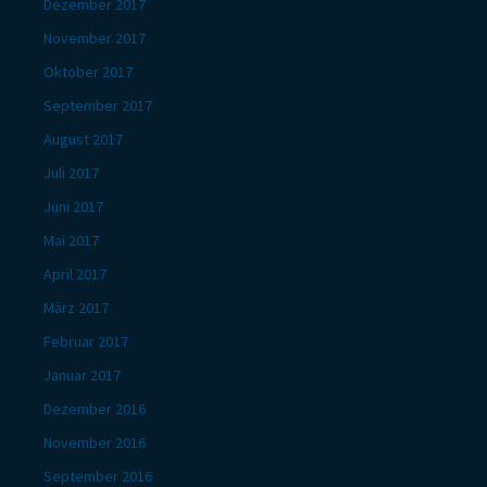
Dezember 2017
November 2017
Oktober 2017
September 2017
August 2017
Juli 2017
Juni 2017
Mai 2017
April 2017
März 2017
Februar 2017
Januar 2017
Dezember 2016
November 2016
September 2016