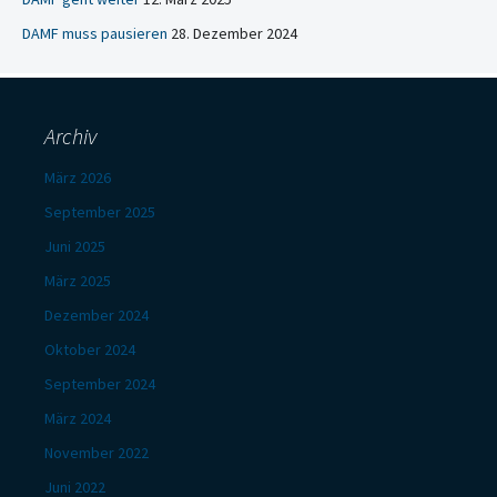
DAMF muss pausieren
28. Dezember 2024
Archiv
März 2026
September 2025
Juni 2025
März 2025
Dezember 2024
Oktober 2024
September 2024
März 2024
November 2022
Juni 2022