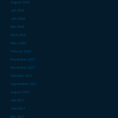
August 2018
Juli 2018
Juni 2018
Mai 2018
April 2018
März 2018
Februar 2018
Dezember 2017
November 2017
Oktober 2017
September 2017
August 2017
Juli 2017
Juni 2017
Mai 2017