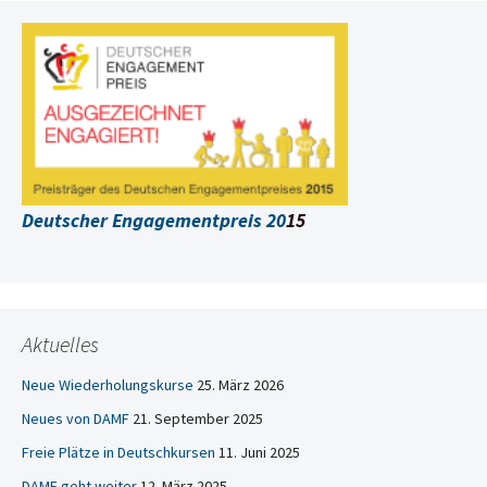
Deutscher Engagementpreis 20
15
Aktuelles
Neue Wiederholungskurse
25. März 2026
Neues von DAMF
21. September 2025
Freie Plätze in Deutschkursen
11. Juni 2025
DAMF geht weiter
12. März 2025