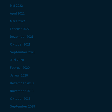
Mai 2022
April 2022
März 2022
Februar 2022
Dezember 2021
Oktober 2021
September 2021
Juni 2020
Februar 2020
Januar 2020
Dezember 2019
November 2018
Oktober 2018
September 2018