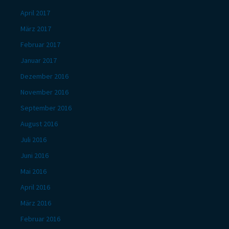
April 2017
März 2017
Februar 2017
Januar 2017
Dezember 2016
November 2016
September 2016
August 2016
Juli 2016
Juni 2016
Mai 2016
April 2016
März 2016
Februar 2016