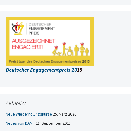
Deutscher Engagementpreis 20
15
Aktuelles
Neue Wiederholungskurse
25. März 2026
Neues von DAMF
21. September 2025