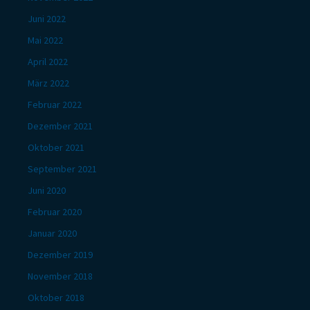
Juni 2022
Mai 2022
April 2022
März 2022
Februar 2022
Dezember 2021
Oktober 2021
September 2021
Juni 2020
Februar 2020
Januar 2020
Dezember 2019
November 2018
Oktober 2018