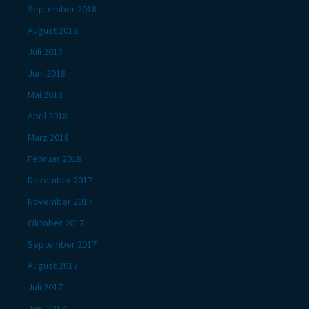
September 2018
August 2018
Juli 2018
Juni 2018
Mai 2018
April 2018
März 2018
Februar 2018
Dezember 2017
November 2017
Oktober 2017
September 2017
August 2017
Juli 2017
Juni 2017