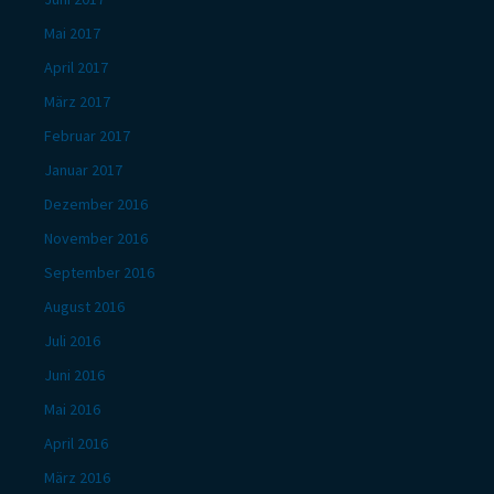
Mai 2017
April 2017
März 2017
Februar 2017
Januar 2017
Dezember 2016
November 2016
September 2016
August 2016
Juli 2016
Juni 2016
Mai 2016
April 2016
März 2016