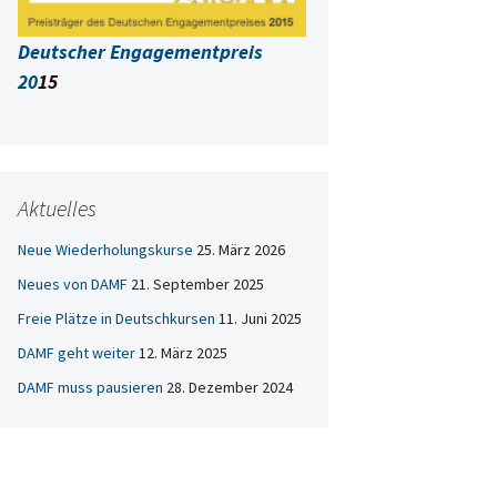
Deutscher Engagementpreis
20
15
Aktuelles
Neue Wiederholungskurse
25. März 2026
Neues von DAMF
21. September 2025
Freie Plätze in Deutschkursen
11. Juni 2025
DAMF geht weiter
12. März 2025
DAMF muss pausieren
28. Dezember 2024