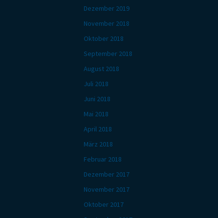
Dezember 2019
November 2018
Oktober 2018
September 2018
August 2018
Juli 2018
Juni 2018
Mai 2018
April 2018
März 2018
Februar 2018
Dezember 2017
November 2017
Oktober 2017