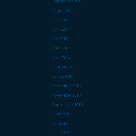
September 2017
August 2017
Juli 2017
Juni 2017
Mai 2017
April 2017
März 2017
Februar 2017
Januar 2017
Dezember 2016
November 2016
September 2016
August 2016
Juli 2016
Juni 2016