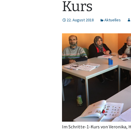
Kurs
22. August 2018
Aktuelles
Im Schritte-1-Kurs von Veronika, 