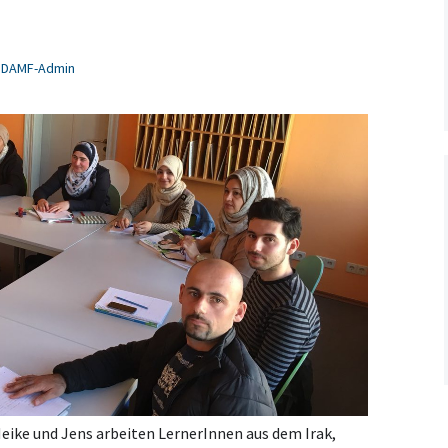
DAMF-Admin
Heike und Jens arbeiten LernerInnen aus dem Irak,