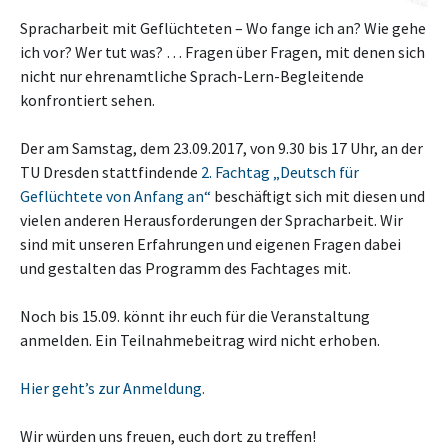
Spracharbeit mit Geflüchteten – Wo fange ich an? Wie gehe
ich vor? Wer tut was? … Fragen über Fragen, mit denen sich
nicht nur ehrenamtliche Sprach-Lern-Begleitende
konfrontiert sehen.
Der am Samstag, dem 23.09.2017, von 9.30 bis 17 Uhr, an der
TU Dresden stattfindende
2. Fachtag „Deutsch für
Geflüchtete von Anfang an“
beschäftigt sich mit diesen und
vielen anderen Herausforderungen der Spracharbeit. Wir
sind mit unseren Erfahrungen und eigenen Fragen dabei
und gestalten das Programm des Fachtages mit.
Noch bis 15.09. könnt ihr euch für die Veranstaltung
anmelden. Ein Teilnahmebeitrag wird nicht erhoben.
Hier geht’s zur Anmeldung.
Wir würden uns freuen, euch dort zu treffen!