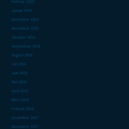
Februar 2020
Januar 2020
Dezember 2019
November 2018
Oktober 2018
September 2018
August 2018
Juli 2018
Juni 2018
Mai 2018
April 2018
März 2018
Februar 2018
Dezember 2017
November 2017