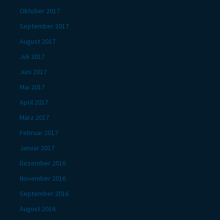
Oktober 2017
September 2017
August 2017
Juli 2017
Juni 2017
Mai 2017
April 2017
März 2017
Februar 2017
Januar 2017
Dezember 2016
November 2016
September 2016
August 2016