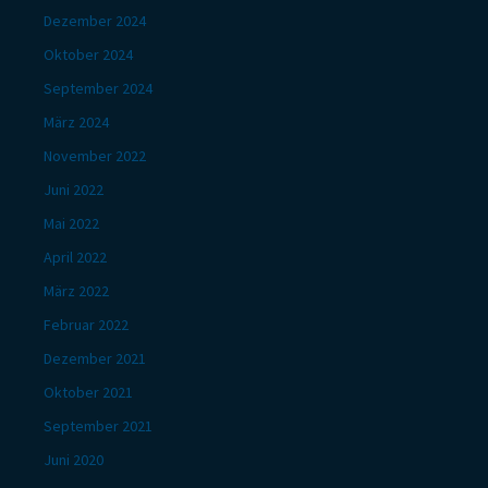
Dezember 2024
Oktober 2024
September 2024
März 2024
November 2022
Juni 2022
Mai 2022
April 2022
März 2022
Februar 2022
Dezember 2021
Oktober 2021
September 2021
Juni 2020