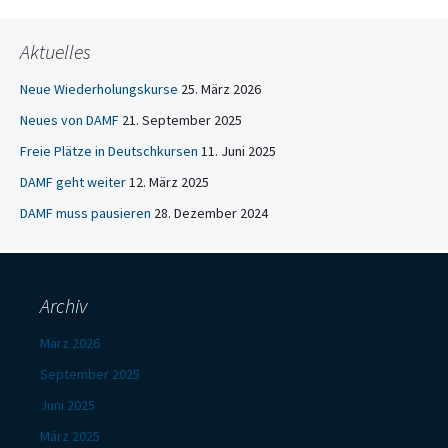
Aktuelles
Neue Wiederholungskurse
25. März 2026
Neues von DAMF
21. September 2025
Freie Plätze in Deutschkursen
11. Juni 2025
DAMF geht weiter
12. März 2025
DAMF muss pausieren
28. Dezember 2024
Archiv
März 2026
September 2025
Juni 2025
März 2025