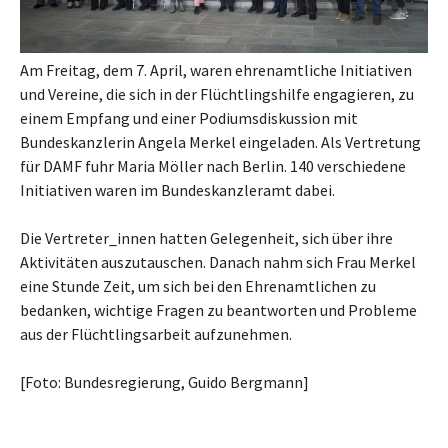
Am Freitag, dem 7. April, waren ehrenamtliche Initiativen
und Vereine, die sich in der Flüchtlingshilfe engagieren, zu
einem Empfang und einer Podiumsdiskussion mit
Bundeskanzlerin Angela Merkel eingeladen. Als Vertretung
für DAMF fuhr Maria Möller nach Berlin. 140 verschiedene
Initiativen waren im Bundeskanzleramt dabei.
Die Vertreter_innen hatten Gelegenheit, sich über ihre
Aktivitäten auszutauschen. Danach nahm sich Frau Merkel
eine Stunde Zeit, um sich bei den Ehrenamtlichen zu
bedanken, wichtige Fragen zu beantworten und Probleme
aus der Flüchtlingsarbeit aufzunehmen.
[Foto: Bundesregierung, Guido Bergmann]