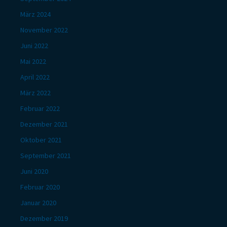
März 2024
November 2022
Juni 2022
Mai 2022
April 2022
März 2022
Februar 2022
Dezember 2021
Oktober 2021
September 2021
Juni 2020
Februar 2020
Januar 2020
Dezember 2019