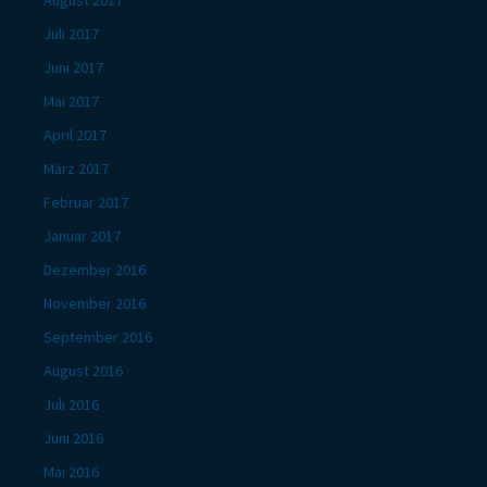
August 2017
Juli 2017
Juni 2017
Mai 2017
April 2017
März 2017
Februar 2017
Januar 2017
Dezember 2016
November 2016
September 2016
August 2016
Juli 2016
Juni 2016
Mai 2016