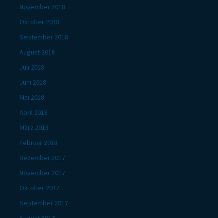
November 2018
Oktober 2018
September 2018
August 2018
Juli 2018
Juni 2018
Mai 2018
April 2018
März 2018
Februar 2018
Dezember 2017
November 2017
Oktober 2017
September 2017