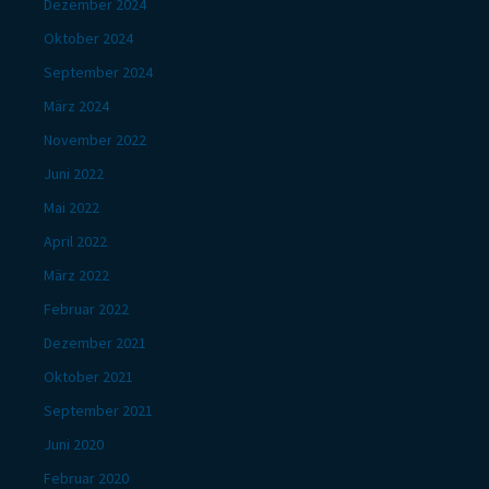
Dezember 2024
Oktober 2024
September 2024
März 2024
November 2022
Juni 2022
Mai 2022
April 2022
März 2022
Februar 2022
Dezember 2021
Oktober 2021
September 2021
Juni 2020
Februar 2020