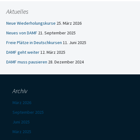
Aktuelles
Neue Wiederholungskurse
25. März 2026
Neues von DAMF
21. September 2025
Freie Plätze in Deutschkursen
11. Juni 2025
DAMF geht weiter
12. März 2025
DAMF muss pausieren
28. Dezember 2024
Archiv
März 2026
September 2025
Juni 2025
März 2025