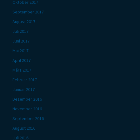
Oktober 2017
September 2017
August 2017
Juli 2017
Juni 2017
Mai 2017
April 2017
März 2017
Februar 2017
Januar 2017
Dezember 2016
November 2016
September 2016
August 2016
Juli 2016