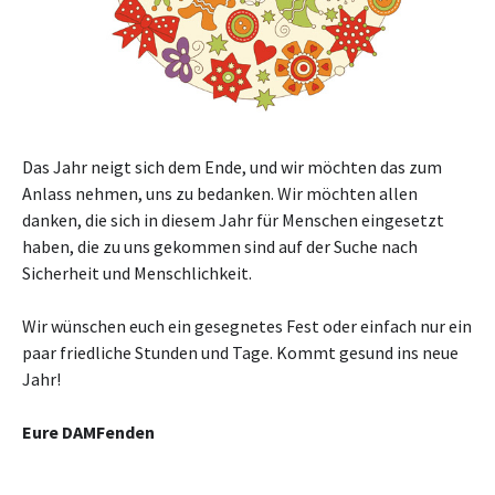
Das Jahr neigt sich dem Ende, und wir möchten das zum
Anlass nehmen, uns zu bedanken. Wir möchten allen
danken, die sich in diesem Jahr für Menschen eingesetzt
haben, die zu uns gekommen sind auf der Suche nach
Sicherheit und Menschlichkeit.
Wir wünschen euch ein gesegnetes Fest oder einfach nur ein
paar friedliche Stunden und Tage. Kommt gesund ins neue
Jahr!
Eure DAMFenden