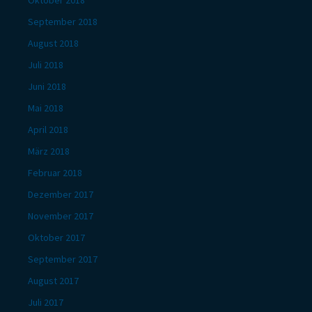
September 2018
August 2018
Juli 2018
Juni 2018
Mai 2018
April 2018
März 2018
Februar 2018
Dezember 2017
November 2017
Oktober 2017
September 2017
August 2017
Juli 2017