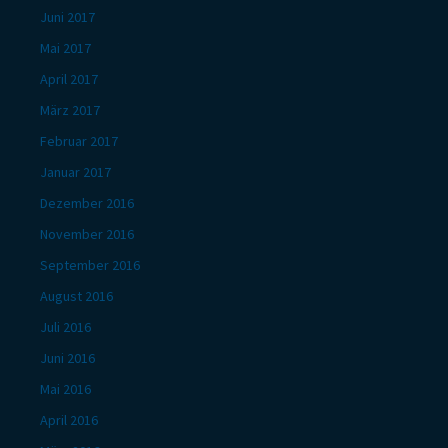
Juni 2017
Mai 2017
April 2017
März 2017
Februar 2017
Januar 2017
Dezember 2016
November 2016
September 2016
August 2016
Juli 2016
Juni 2016
Mai 2016
April 2016