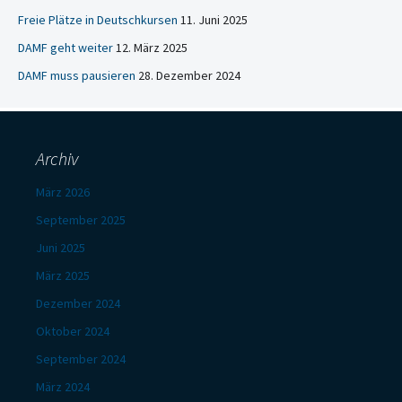
Freie Plätze in Deutschkursen
11. Juni 2025
DAMF geht weiter
12. März 2025
DAMF muss pausieren
28. Dezember 2024
Archiv
März 2026
September 2025
Juni 2025
März 2025
Dezember 2024
Oktober 2024
September 2024
März 2024