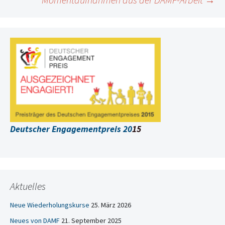
Deutscher Engagementpreis 20
15
Aktuelles
Neue Wiederholungskurse
25. März 2026
Neues von DAMF
21. September 2025