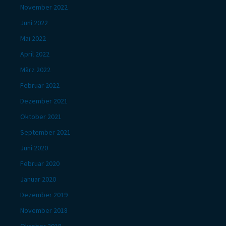
November 2022
Juni 2022
Mai 2022
April 2022
März 2022
Februar 2022
Dezember 2021
Oktober 2021
September 2021
Juni 2020
Februar 2020
Januar 2020
Dezember 2019
November 2018
Oktober 2018