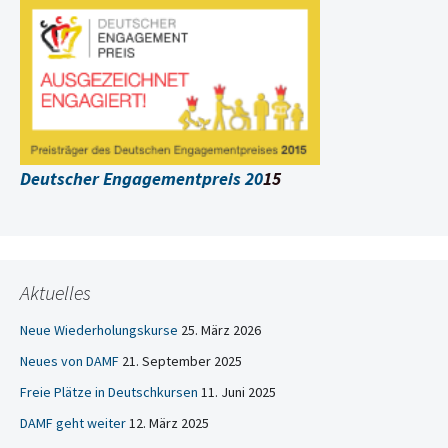
Deutscher Engagementpreis 20
15
Aktuelles
Neue Wiederholungskurse
25. März 2026
Neues von DAMF
21. September 2025
Freie Plätze in Deutschkursen
11. Juni 2025
DAMF geht weiter
12. März 2025