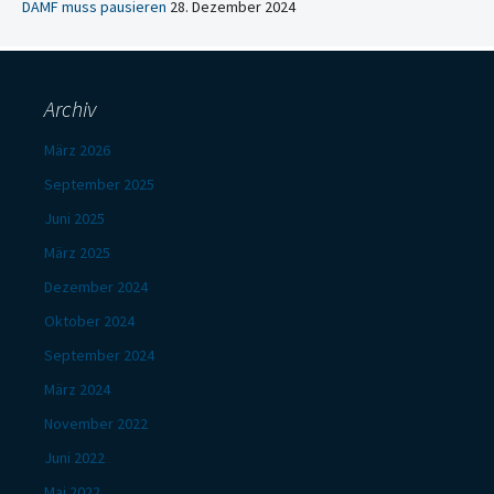
DAMF muss pausieren
28. Dezember 2024
Archiv
März 2026
September 2025
Juni 2025
März 2025
Dezember 2024
Oktober 2024
September 2024
März 2024
November 2022
Juni 2022
Mai 2022