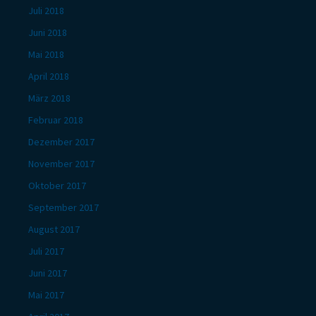
Juli 2018
Juni 2018
Mai 2018
April 2018
März 2018
Februar 2018
Dezember 2017
November 2017
Oktober 2017
September 2017
August 2017
Juli 2017
Juni 2017
Mai 2017