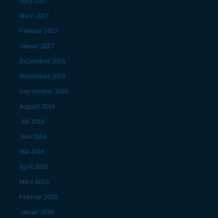
April 2017
März 2017
Februar 2017
Januar 2017
Dezember 2016
November 2016
September 2016
August 2016
Juli 2016
Juni 2016
Mai 2016
April 2016
März 2016
Februar 2016
Januar 2016