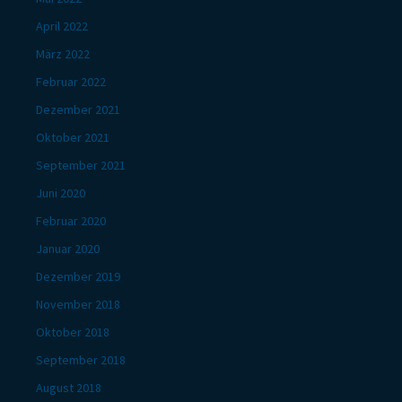
April 2022
März 2022
Februar 2022
Dezember 2021
Oktober 2021
September 2021
Juni 2020
Februar 2020
Januar 2020
Dezember 2019
November 2018
Oktober 2018
September 2018
August 2018