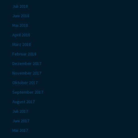
Juli 2018
Juni 2018
Mai 2018
April 2018
März 2018
Februar 2018
Dezember 2017
November 2017
Oktober 2017
September 2017
August 2017
Juli 2017
Juni 2017
Mai 2017