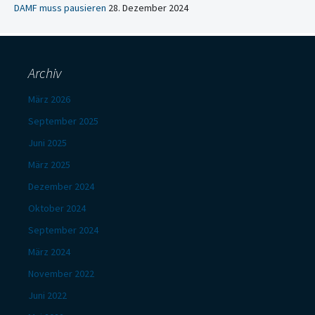
DAMF muss pausieren
28. Dezember 2024
Archiv
März 2026
September 2025
Juni 2025
März 2025
Dezember 2024
Oktober 2024
September 2024
März 2024
November 2022
Juni 2022