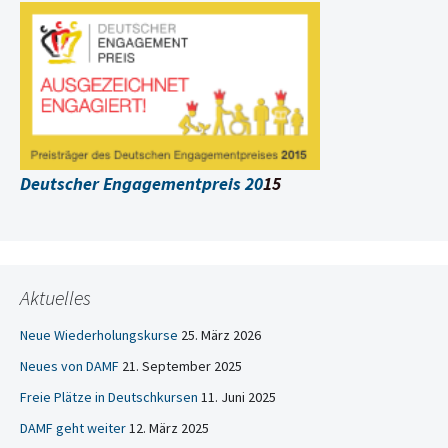
Deutscher Engagementpreis 20
15
Aktuelles
Neue Wiederholungskurse
25. März 2026
Neues von DAMF
21. September 2025
Freie Plätze in Deutschkursen
11. Juni 2025
DAMF geht weiter
12. März 2025