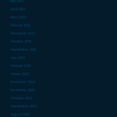
Mai 2022
April 2022
März 2022
Februar 2022
Dezember 2021
Oktober 2021
September 2021
Juni 2020
Februar 2020
Januar 2020
Dezember 2019
November 2018
Oktober 2018
September 2018
August 2018