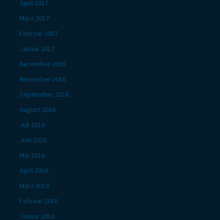
April 2017
März 2017
Februar 2017
Januar 2017
Dezember 2016
November 2016
September 2016
August 2016
Juli 2016
Juni 2016
Mai 2016
April 2016
März 2016
Februar 2016
Januar 2016