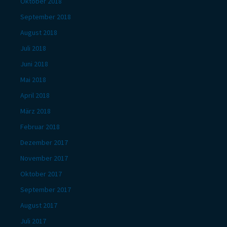
Oktober 2018
September 2018
August 2018
Juli 2018
Juni 2018
Mai 2018
April 2018
März 2018
Februar 2018
Dezember 2017
November 2017
Oktober 2017
September 2017
August 2017
Juli 2017