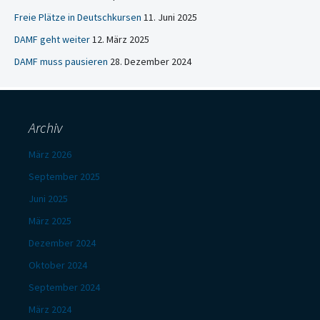
Freie Plätze in Deutschkursen
11. Juni 2025
DAMF geht weiter
12. März 2025
DAMF muss pausieren
28. Dezember 2024
Archiv
März 2026
September 2025
Juni 2025
März 2025
Dezember 2024
Oktober 2024
September 2024
März 2024