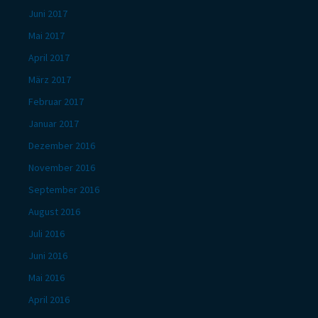
Juni 2017
Mai 2017
April 2017
März 2017
Februar 2017
Januar 2017
Dezember 2016
November 2016
September 2016
August 2016
Juli 2016
Juni 2016
Mai 2016
April 2016