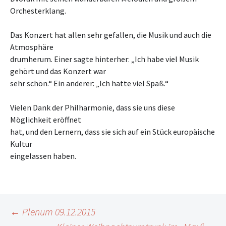
Orchesterklang.
Das Konzert hat allen sehr gefallen, die Musik und auch die
Atmosphäre
drumherum. Einer sagte hinterher: „Ich habe viel Musik
gehört und das Konzert war
sehr schön.“ Ein anderer: „Ich hatte viel Spaß.“
Vielen Dank der Philharmonie, dass sie uns diese
Möglichkeit eröffnet
hat, und den Lernern, dass sie sich auf ein Stück europäische
Kultur
eingelassen haben.
Beitragsnavigation
←
Plenum 09.12.2015