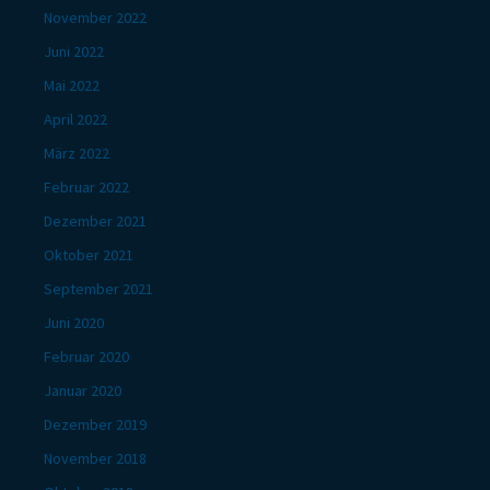
November 2022
Juni 2022
Mai 2022
April 2022
März 2022
Februar 2022
Dezember 2021
Oktober 2021
September 2021
Juni 2020
Februar 2020
Januar 2020
Dezember 2019
November 2018