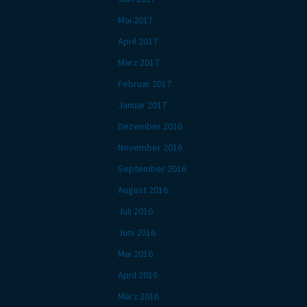
Mai 2017
April 2017
März 2017
Februar 2017
Januar 2017
Dezember 2016
November 2016
September 2016
August 2016
Juli 2016
Juni 2016
Mai 2016
April 2016
März 2016