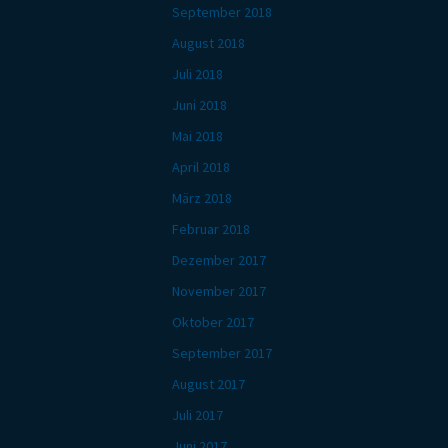
September 2018
August 2018
Juli 2018
Juni 2018
Mai 2018
April 2018
März 2018
Februar 2018
Dezember 2017
November 2017
Oktober 2017
September 2017
August 2017
Juli 2017
Juni 2017