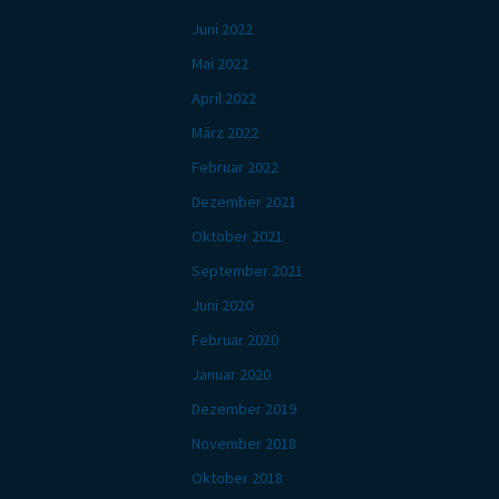
Juni 2022
Mai 2022
April 2022
März 2022
Februar 2022
Dezember 2021
Oktober 2021
September 2021
Juni 2020
Februar 2020
Januar 2020
Dezember 2019
November 2018
Oktober 2018