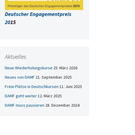
Deutscher Engagementpreis
20
15
Aktuelles
Neue Wiederholungskurse
25. März 2026
Neues von DAMF
21. September 2025
Freie Plätze in Deutschkursen
11. Juni 2025
DAMF geht weiter
12. März 2025
DAMF muss pausieren
28. Dezember 2024